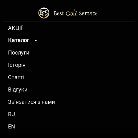
АКЦІЇ
Каталог
Послуги
Історія
Статті
Відгуки
Зв’язатися з нами
RU
EN