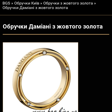
BGS
»
Обручки Київ
»
Обручки з жовтого золота
»
Обручки Даміані з жовтого золота
Обручки Даміані з жовтого золота