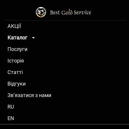
АКЦІЇ
Каталог
Послуги
Історія
Статті
Відгуки
Зв’язатися з нами
RU
EN