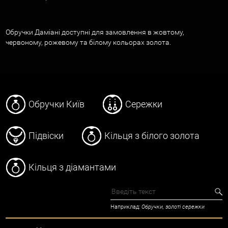
Обручки Даміані доступні для замовлення в жовтому,
червоному, рожевому та білому кольорах золота.
Обручки Київ
Сережки
Підвіски
Кільця з білого золота
Кільця з діамантами
Наприклад:
Обручки, золоті сережки