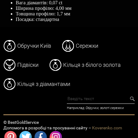
Вага діамантів: 0,07 ct
Ширина профілю: 4,00 мм
Товщина профілю: 1,7 мм
Посадка: стандартна
Обручки Київ
Сережки
Підвіски
Кільця з білого золота
Кільця з діамантами
Наприклад:
Обручки, золоті сережки
© BestGoldService
Допомога в розробці та просуванні сайту –
Koverenko.com