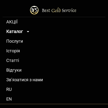
АКЦІЇ
Каталог
Послуги
Історія
Статті
Відгуки
Зв’язатися з нами
RU
EN