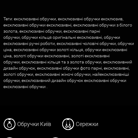
Теги: ексклюзивні обручки, ексклюзивні обручки ексклюзив,
ексклюзивні обручки ексклюзивні, ексклюзивні обручки з білого
золота, ексклюзивні обручки, ексклюзивні парні
обручки, обручки кільця оригінальні ексклюзивні, обручки
ексклюзивні ручні роботи, ексклюзивні чоловічі обручки, обручки
ціна, ексклюзивні обручки золоті кільця, обручки ексклюзивні
ціна, золоті обручки ексклюзивні, золоті ексклюзивні
обручки, ексклюзивні кільця та з золота обручки, ексклюзивний
дизайн обручок, ексклюзивні обручки фото парні, ексклюзивні,
золоті обручки, ексклюзивні жіночі обручки, найексклюзивніші
обручки, ексклюзивний дизайн обручок ексклюзивні обручки
ексклюзивні обручки .
Обручки Київ
Сережки