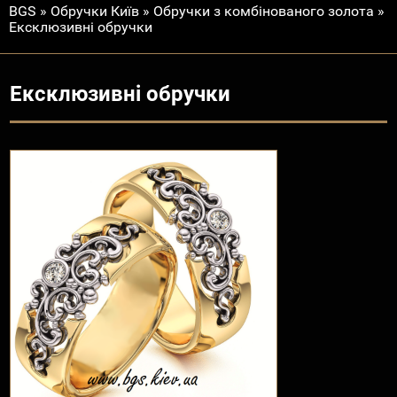
BGS
»
Обручки Київ
»
Обручки з комбінованого золота
»
Ексклюзивні обручки
Ексклюзивні обручки