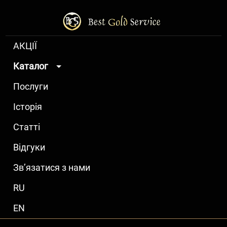
АКЦІЇ
Каталог
Послуги
Історія
Статті
Відгуки
Зв’язатися з нами
RU
EN