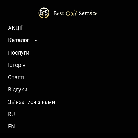
АКЦІЇ
Каталог
Послуги
Історія
Статті
Відгуки
Зв’язатися з нами
RU
EN