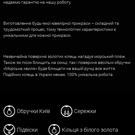
надаємо гарантію на нашу роботу.
Виготовлення будь-якої ювелірної прикраси – складний та
трудомісткий процес, тому технологічні характеристики є
унікальними для кожної прикраси.
Незвичайна поверхня золотих кілець нагадує морський пляж.
Також як пісок блищить на сонці, так і поверхня весільні обручки
«Морська хвиля» буде блищати на вашій ручці все життя.
Подібних кілець в Україні немає. 100% унікальна робота.
Обручки Київ
Сережки
Підвіски
Кільця з білого золота