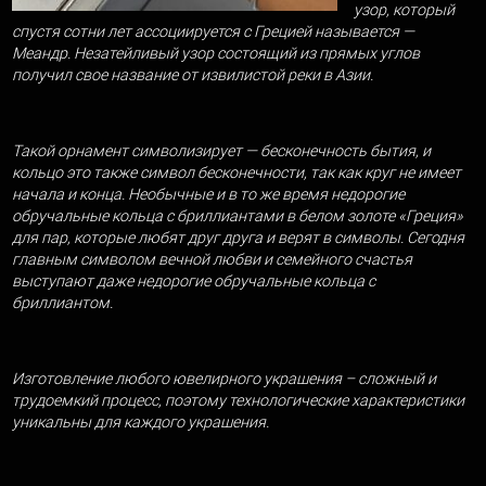
узор, который
спустя сотни лет ассоциируется с Грецией называется —
Меандр. Незатейливый узор состоящий из прямых углов
получил свое название от извилистой реки в Азии.
Такой орнамент символизирует — бесконечность бытия, и
кольцо это также символ бесконечности, так как круг не имеет
начала и конца. Необычные и в то же время недорогие
обручальные кольца с бриллиантами в белом золоте «Греция»
для пар, которые любят друг друга и верят в символы. Сегодня
главным символом вечной любви и семейного счастья
выступают даже недорогие обручальные кольца с
бриллиантом.
Изготовление любого ювелирного украшения – сложный и
трудоемкий процесс, поэтому технологические характеристики
уникальны для каждого украшения.