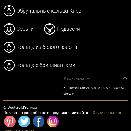
Обручальные кольца Киев
Серьги
Подвески
Кольца из белого золота
Кольца с бриллиантами
Например:
Обручальные кольца, золотые
серьги
© BestGoldService
Помощь в разработке и продвижении сайта –
Koverenko.com