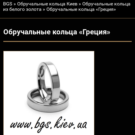
BGS
»
Обручальные кольца Киев
»
Обручальные кольца
из белого золота
»
Обручальные кольца «Греция»
Обручальные кольца «Греция»