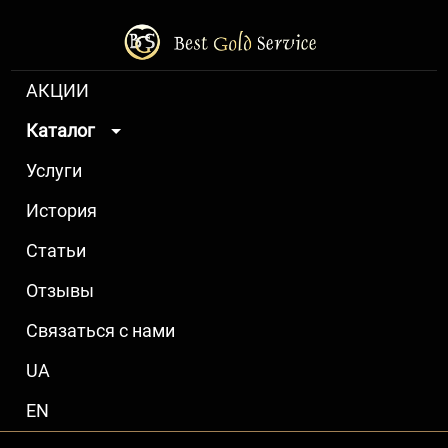
АКЦИИ
Каталог
Услуги
История
Статьи
Отзывы
Связаться с нами
UA
EN