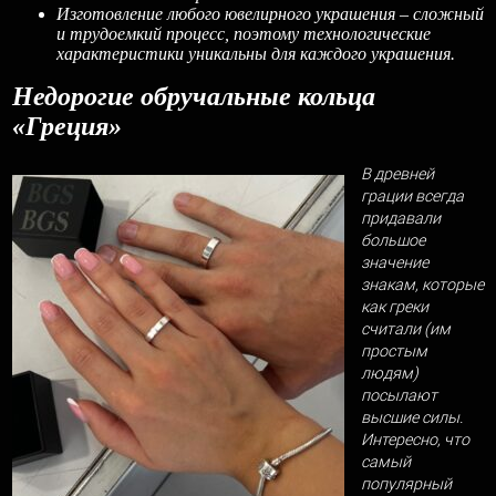
Изготовление любого ювелирного украшения – сложный
и трудоемкий процесс, поэтому технологические
характеристики уникальны для каждого украшения.
Недорогие обручальные кольца
«Греция»
В древней
грации всегда
придавали
большое
значение
знакам, которые
как греки
считали (им
простым
людям)
посылают
высшие силы.
Интересно, что
самый
популярный