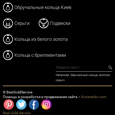
Обручальные кольца Киев
Серьги
Подвески
Кольца из белого золота
Кольца с бриллиантами
Например:
Обручальные кольца, золотые
серьги
© BestGoldService
Помощь в разработке и продвижении сайта –
Koverenko.com
Best Gold Service