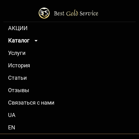
АКЦИИ
Каталог
Услуги
История
Статьи
Отзывы
Связаться с нами
UA
EN