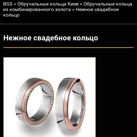
BGS
»
Обручальные кольца Киев
»
Обручальные кольца
из комбинированного золота
»
Нежное свадебное
кольцо
Нежное свадебное кольцо