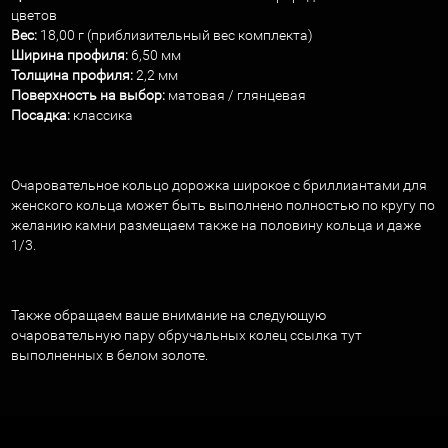
цветов
Вес:
18,00 г (приблизительный вес комплекта)
Ширина профиля:
6,50 мм
Толщина профиля:
2,2 мм
Поверхность на выбор:
матовая / глянцевая
Посадка:
классика
Очаровательное кольцо дорожка широкое с бриллиантами для
женского кольца может быть выполнено полностью по кругу по
желанию камни размещаем также на половину кольца и даже
1/3.
Также обращаем ваше внимание на следующую
очаровательную
пару обручальных колец ссылка тут
выполненных в белом золоте.