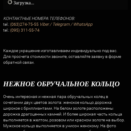
Загрузка...
КОНТАКТНЫЕ НОМЕРА ТЕЛЕФОНОВ:
tel.:
(063)274-75-55
Viber
/ Telegram /
WhatsApp
tel.:
(095) 311-55-74
Каждое украшение изготавливаем индивидуально под вас.
Для просчета стоимости звоните, оставляйте заявку в форме
обратной связи.
НЕЖНОЕ ОБРУЧАЛЬНОЕ КОЛЬЦО
Очень интересная и нежная пара обручальных колец в
сочетании двух цветов золота: женское кольцо дорожка
широкое с бриллиантами. На белом золоте расположены
дорожка драгоценных камней. И более широкая часть кольца
выполняется в желтом, розовом или красном золоте на выбор.
Мужское кольцо выполняется в унисон женскому. На фото