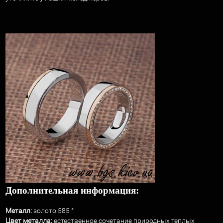
Дополнительная информация:
Металл:
золото 585 °
Цвет металла:
естественное сочетание природных теплых