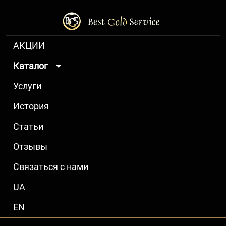
АКЦИИ
Каталог
Услуги
История
Статьи
Отзывы
Связаться с нами
UA
EN