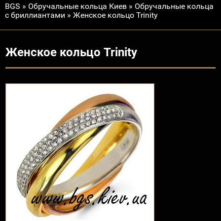
BGS
»
Обручальные кольца Киев
»
Обручальные кольца
с бриллиантами
»
Женское кольцо Trinity
Женское кольцо Trinity